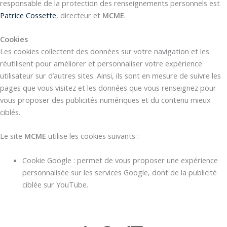
responsable de la protection des renseignements personnels est
Patrice Cossette
, directeur et
MCME
.
Cookies
Les cookies collectent des données sur votre navigation et les
réutilisent pour améliorer et personnaliser votre expérience
utilisateur sur d’autres sites. Ainsi, ils sont en mesure de suivre les
pages que vous visitez et les données que vous renseignez pour
vous proposer des publicités numériques et du contenu mieux
ciblés.
Le site
MCME
utilise les cookies suivants :
Cookie Google : permet de vous proposer une expérience
personnalisée sur les services Google, dont de la publicité
ciblée sur YouTube.