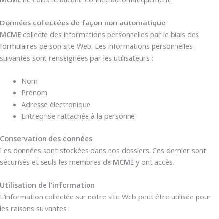
Données collectées de façon non automatique
MCME
collecte des informations personnelles par le biais des
formulaires de son site Web. Les informations personnelles
suivantes sont renseignées par les utilisateurs :
Nom
Prénom
Adresse électronique
Entreprise rattachée à la personne
Conservation des données
Les données sont stockées dans nos dossiers. Ces dernier sont
sécurisés et seuls les membres de
MCME
y ont accès.
Utilisation de l’information
L’information collectée sur notre site Web peut être utilisée pour
les raisons suivantes :