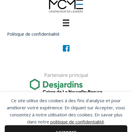
Politique de confidentialité
Partenaire principal
Partenaire financier pour les étudiants
Ce site utilise des cookies à des fins d’analyse et pour
améliorer votre expérience. En cliquant sur Accepter, vous
consentez à notre utilisation des cookies. En savoir plus
dans notre
politique de confidentialité
.