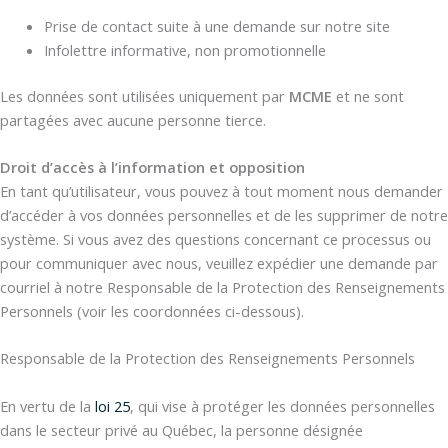
Prise de contact suite à une demande sur notre site
Infolettre informative, non promotionnelle
Les données sont utilisées uniquement par
MCME
et ne sont
partagées avec aucune personne tierce.
Droit d’accès à l’information et opposition
En tant qu’utilisateur, vous pouvez à tout moment nous demander
d’accéder à vos données personnelles et de les supprimer de notre
système. Si vous avez des questions concernant ce processus ou
pour communiquer avec nous, veuillez expédier une demande par
courriel à notre Responsable de la Protection des Renseignements
Personnels (voir les coordonnées ci-dessous).
Responsable de la Protection des Renseignements Personnels
En vertu de la
loi 25
, qui vise à protéger les données personnelles
dans le secteur privé au Québec, la personne désignée